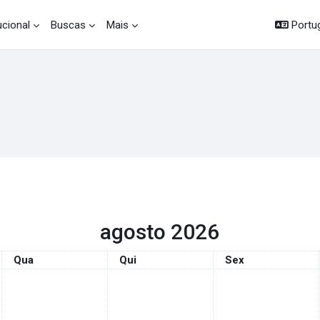
Portug
ucional
Buscas
Mais
agosto 2026
Quarta-feira
Quinta-feira
Sexta-feira
Qua
Qui
Sex