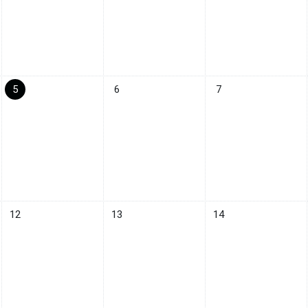
eira, 4 agosto
Sem eventos, quarta-feira, 5 agosto
Sem eventos, quinta-feira, 6 agosto
Sem eventos, sexta-fe
5
6
7
eira, 11 agosto
Sem eventos, quarta-feira, 12 agosto
Sem eventos, quinta-feira, 13 agosto
Sem eventos, sexta-fe
12
13
14