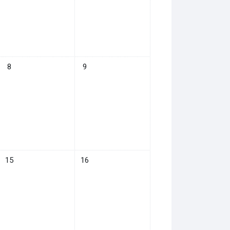
ira, 7 agosto
Sem eventos, sábado, 8 agosto
Sem eventos, domingo, 9 agosto
8
9
ira, 14 agosto
Sem eventos, sábado, 15 agosto
Sem eventos, domingo, 16 agosto
15
16