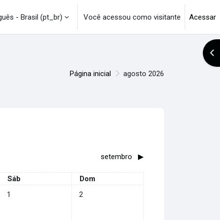
uês - Brasil ‎(pt_br)‎
Você acessou como visitante
Acessar
Abr
Página inicial
agosto 2026
setembro
▶︎
Sábado
Domingo
Sáb
Dom
Sem eventos, sábado, 1 agosto
Sem eventos, domingo, 2 agosto
1
2