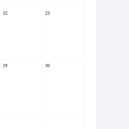
ira, 21 agosto
Sem eventos, sábado, 22 agosto
Sem eventos, domingo, 23 agosto
22
23
ira, 28 agosto
Sem eventos, sábado, 29 agosto
Sem eventos, domingo, 30 agosto
29
30