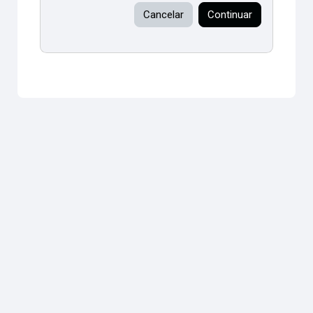
Cancelar
Continuar