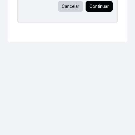
Cancelar
Continuar